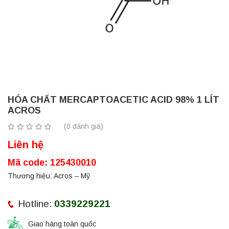
HÓA CHẤT MERCAPTOACETIC ACID 98% 1 LÍT
ACROS
(0 đánh giá)
Liên hệ
Mã code: 125430010
Thương hiệu: Acros – Mỹ
Hotline:
0339229221
Giao hàng toàn quốc