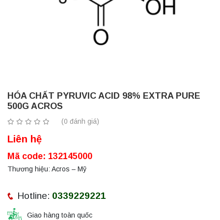
HÓA CHẤT PYRUVIC ACID 98% EXTRA PURE
500G ACROS
(0 đánh giá)
Liên hệ
Mã code: 132145000
Thương hiệu: Acros – Mỹ
Hotline:
0339229221
Giao hàng toàn quốc