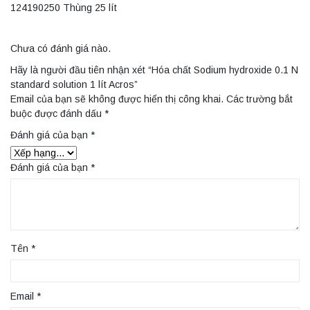
124190250 Thùng 25 lít
Chưa có đánh giá nào.
Hãy là người đầu tiên nhận xét “Hóa chất Sodium hydroxide 0.1 N
standard solution 1 lít Acros”
Email của bạn sẽ không được hiển thị công khai.
Các trường bắt
buộc được đánh dấu
*
Đánh giá của bạn
*
Đánh giá của bạn
*
Tên
*
Email
*