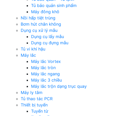
Tủ bảo quản sinh phẩm
Máy đông khô
Nồi hấp tiệt trùng
Bơm hút chân không
Dụng cụ xử lý mẫu
Dụng cụ lấy mẫu
Dụng cụ đựng mẫu
Tủ vi khí hậu
Máy lắc
Máy lắc Vortex
Máy lắc tròn
Máy lắc ngang
Máy lắc 3 chiều
Máy lắc trộn dạng trục quay
Máy ly tâm
Tủ thao tác PCR
Thiết bị tuyển
Tuyển từ