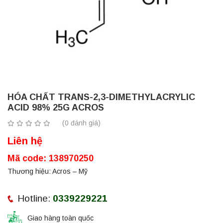
HÓA CHẤT TRANS-2,3-DIMETHYLACRYLIC
ACID 98% 25G ACROS
(0 đánh giá)
Liên hệ
Mã code: 138970250
Thương hiệu: Acros – Mỹ
Hotline:
0339229221
Giao hàng toàn quốc