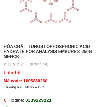
HÓA CHẤT TUNGSTOPHOSPHORIC ACID
HYDRATE FOR ANALYSIS EMSURE® 250G
MERCK
(0 đánh giá)
Liên hệ
Mã code: 1005830250
Thương hiệu: Merck – Đức
Hotline:
0339229221