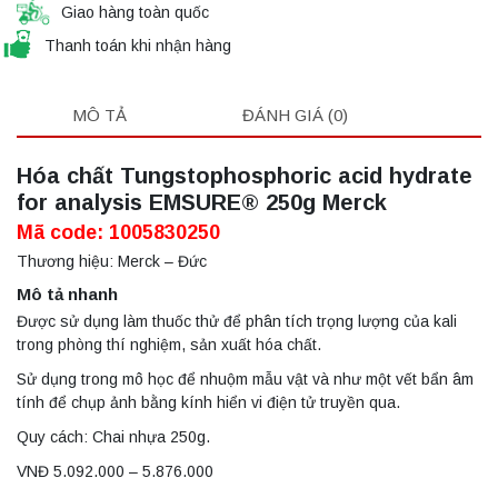
Giao hàng toàn quốc
Thanh toán khi nhận hàng
MÔ TẢ
ĐÁNH GIÁ (0)
Hóa chất Tungstophosphoric acid hydrate
for analysis EMSURE® 250g Merck
Mã code: 1005830250
Thương hiệu: Merck – Đức
Mô tả nhanh
Được sử dụng làm thuốc thử để phân tích trọng lượng của kali
trong phòng thí nghiệm, sản xuất hóa chất.
Sử dụng trong mô học để nhuộm mẫu vật và như một vết bẩn âm
tính để chụp ảnh bằng kính hiển vi điện tử truyền qua.
Quy cách: Chai nhựa 250g.
VNĐ 5.092.000 – 5.876.000