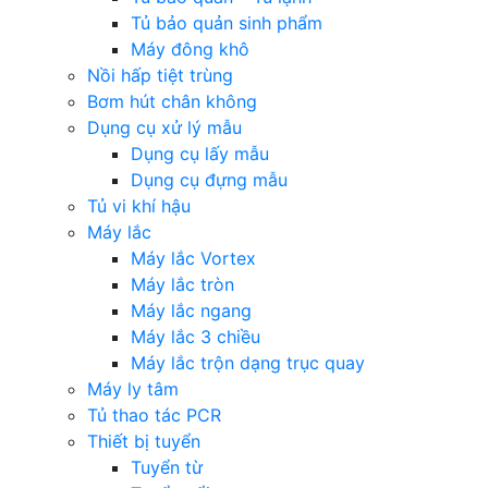
Tủ bảo quản sinh phẩm
Máy đông khô
Nồi hấp tiệt trùng
Bơm hút chân không
Dụng cụ xử lý mẫu
Dụng cụ lấy mẫu
Dụng cụ đựng mẫu
Tủ vi khí hậu
Máy lắc
Máy lắc Vortex
Máy lắc tròn
Máy lắc ngang
Máy lắc 3 chiều
Máy lắc trộn dạng trục quay
Máy ly tâm
Tủ thao tác PCR
Thiết bị tuyển
Tuyển từ