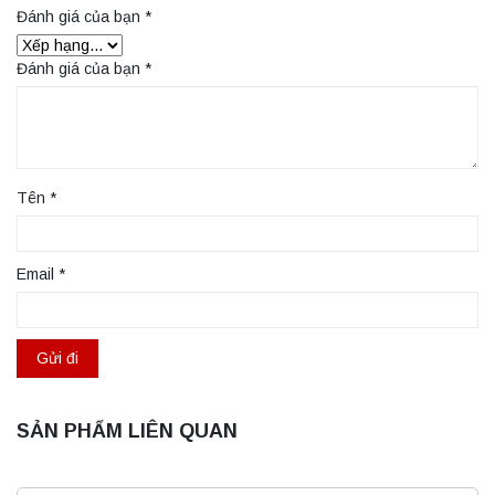
Đánh giá của bạn
*
Đánh giá của bạn
*
Tên
*
Email
*
SẢN PHẨM LIÊN QUAN