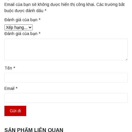
Email của bạn sẽ không được hiển thị công khai.
Các trường bắt
buộc được đánh dấu
*
Đánh giá của bạn
*
Đánh giá của bạn
*
Tên
*
Email
*
SẢN PHẨM LIÊN QUAN