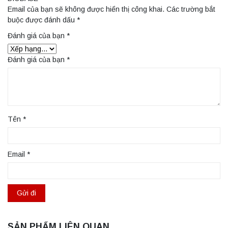
Email của bạn sẽ không được hiển thị công khai.
Các trường bắt
buộc được đánh dấu
*
Đánh giá của bạn
*
Đánh giá của bạn
*
Tên
*
Email
*
SẢN PHẨM LIÊN QUAN