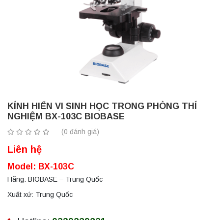
KÍNH HIỂN VI SINH HỌC TRONG PHÒNG THÍ
NGHIỆM BX-103C BIOBASE
(0 đánh giá)
Liên hệ
Model: BX-103C
Hãng: BIOBASE – Trung Quốc
Xuất xứ: Trung Quốc