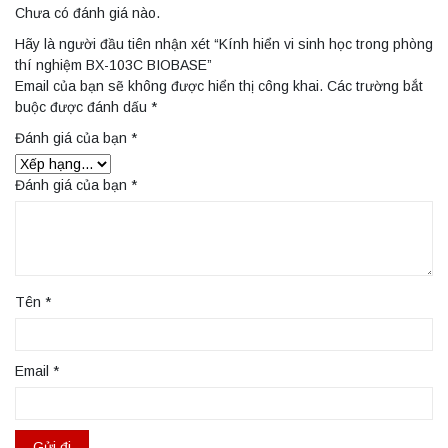
Chưa có đánh giá nào.
Hãy là người đầu tiên nhận xét “Kính hiển vi sinh học trong phòng
thí nghiệm BX-103C BIOBASE”
Email của bạn sẽ không được hiển thị công khai.
Các trường bắt
buộc được đánh dấu
*
Đánh giá của bạn
*
Đánh giá của bạn
*
Tên
*
Email
*