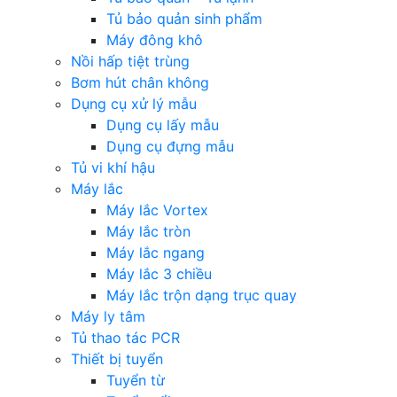
Tủ bảo quản sinh phẩm
Máy đông khô
Nồi hấp tiệt trùng
Bơm hút chân không
Dụng cụ xử lý mẫu
Dụng cụ lấy mẫu
Dụng cụ đựng mẫu
Tủ vi khí hậu
Máy lắc
Máy lắc Vortex
Máy lắc tròn
Máy lắc ngang
Máy lắc 3 chiều
Máy lắc trộn dạng trục quay
Máy ly tâm
Tủ thao tác PCR
Thiết bị tuyển
Tuyển từ