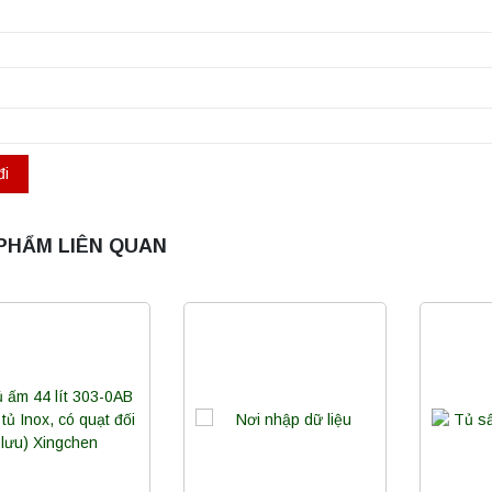
PHẨM LIÊN QUAN