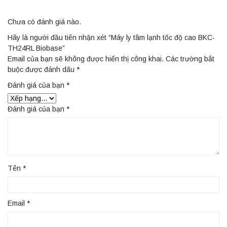
Chưa có đánh giá nào.
Hãy là người đầu tiên nhận xét “Máy ly tâm lạnh tốc độ cao BKC-
TH24RL Biobase”
Email của bạn sẽ không được hiển thị công khai.
Các trường bắt
buộc được đánh dấu
*
Đánh giá của bạn
*
Đánh giá của bạn
*
Tên
*
Email
*