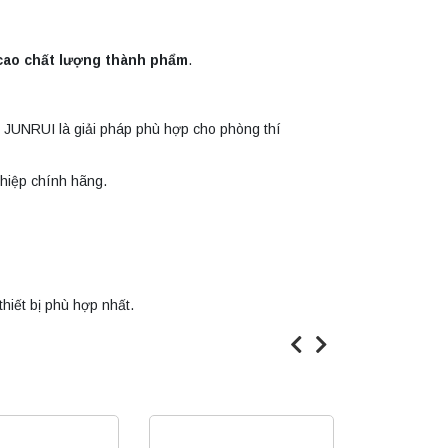
 cao chất lượng thành phẩm
.
 JUNRUI là giải pháp phù hợp cho phòng thí
ghiệp chính hãng.
hiết bị phù hợp nhất.