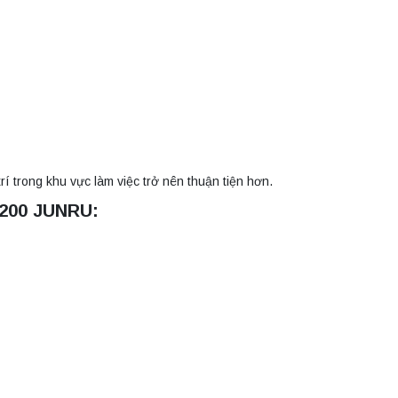
trí trong khu vực làm việc trở nên thuận tiện hơn.
A200 JUNRU: