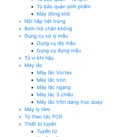
Tủ bảo quản sinh phẩm
Máy đông khô
Nồi hấp tiệt trùng
Bơm hút chân không
Dụng cụ xử lý mẫu
Dụng cụ lấy mẫu
Dụng cụ đựng mẫu
Tủ vi khí hậu
Máy lắc
Máy lắc Vortex
Máy lắc tròn
Máy lắc ngang
Máy lắc 3 chiều
Máy lắc trộn dạng trục quay
Máy ly tâm
Tủ thao tác PCR
Thiết bị tuyển
Tuyển từ