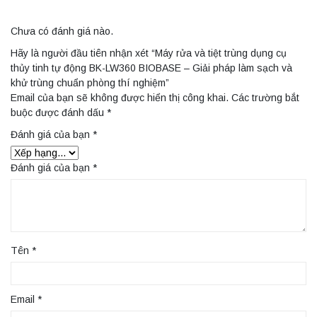
Chưa có đánh giá nào.
Hãy là người đầu tiên nhận xét “Máy rửa và tiệt trùng dụng cụ
thủy tinh tự động BK-LW360 BIOBASE – Giải pháp làm sạch và
khử trùng chuẩn phòng thí nghiệm”
Email của bạn sẽ không được hiển thị công khai.
Các trường bắt
buộc được đánh dấu
*
Đánh giá của bạn
*
Đánh giá của bạn
*
Tên
*
Email
*