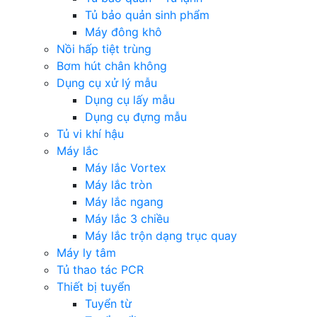
Tủ bảo quản sinh phẩm
Máy đông khô
Nồi hấp tiệt trùng
Bơm hút chân không
Dụng cụ xử lý mẫu
Dụng cụ lấy mẫu
Dụng cụ đựng mẫu
Tủ vi khí hậu
Máy lắc
Máy lắc Vortex
Máy lắc tròn
Máy lắc ngang
Máy lắc 3 chiều
Máy lắc trộn dạng trục quay
Máy ly tâm
Tủ thao tác PCR
Thiết bị tuyển
Tuyển từ