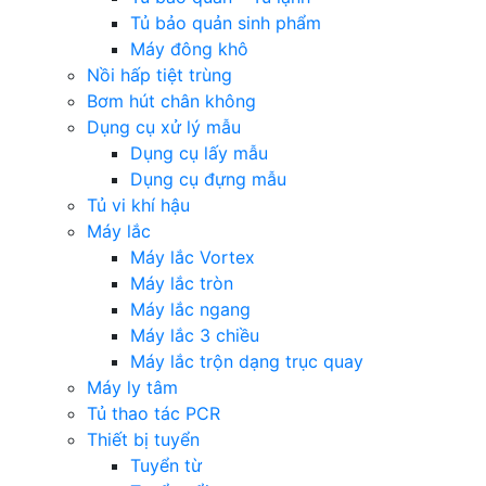
Tủ bảo quản sinh phẩm
Máy đông khô
Nồi hấp tiệt trùng
Bơm hút chân không
Dụng cụ xử lý mẫu
Dụng cụ lấy mẫu
Dụng cụ đựng mẫu
Tủ vi khí hậu
Máy lắc
Máy lắc Vortex
Máy lắc tròn
Máy lắc ngang
Máy lắc 3 chiều
Máy lắc trộn dạng trục quay
Máy ly tâm
Tủ thao tác PCR
Thiết bị tuyển
Tuyển từ