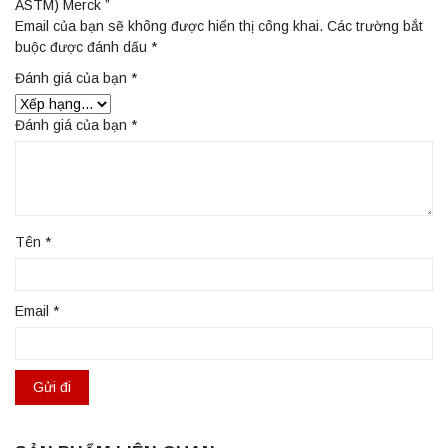
ASTM) Merck ”
Email của bạn sẽ không được hiển thị công khai.
Các trường bắt
buộc được đánh dấu
*
Đánh giá của bạn
*
Đánh giá của bạn
*
Tên
*
Email
*