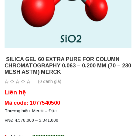
SILICA GEL 60 EXTRA PURE FOR COLUMN
CHROMATOGRAPHY 0.063 – 0.200 MM (70 – 230
MESH ASTM) MERCK
(0 đánh giá)
Liên hệ
Mã code: 1077540500
Thương hiệu: Merck – Đức
VNĐ 4.578.000 – 5.341.000