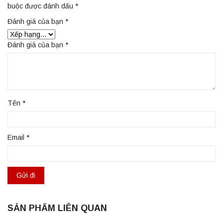
buộc được đánh dấu
*
Đánh giá của bạn
*
Đánh giá của bạn
*
Tên
*
Email
*
SẢN PHẨM LIÊN QUAN