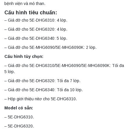
bệnh viện và mỏ than.
Cấu hình tiêu chuẩn:
– Giá đỡ cho 5E-DHG6310: 4 lớp.
– Giá đỡ cho 5E-DHG6320: 4 lớp.
– Giá đỡ cho 5E-DHG6340: 5 lớp.
– Giá đỡ cho 5E-MHG6090/5E-MHG6090K: 2 lớp.
Cấu hình tùy chọn:
– Giá đỡ cho 5E-DHG6310/5E-MHG6090/5E-MHG6090K: Tối đa
5 lớp.
– Giá đỡ cho 5E-DHG6320: Tối đa 7 lớp.
– Giá đỡ cho 5E-DHG6340: Tối đa 10 lớp.
– Hộp giới thiệu nitơ cho 5E-DHG6310.
Model có sẵn:
– 5E-DHG6310.
– 5E-DHG6320.