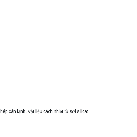
p cán lạnh. Vật liệu cách nhiệt từ sơi silicat