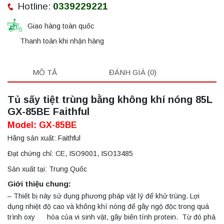
Hotline:
0339229221
Giao hàng toàn quốc
Thanh toán khi nhận hàng
MÔ TẢ
ĐÁNH GIÁ (0)
Tủ sấy tiệt trùng bằng không khí nóng 85L
GX-85BE Faithful
Model: GX-85BE
Hãng sản xuất: Faithful
Đạt chứng chỉ: CE, ISO9001, ISO13485
Sản xuất tại: Trung Quốc
Giới thiệu chung:
– Thiết bị này sử dụng phương pháp vật lý để khử trùng. Lợi
dụng nhiệt độ cao và không khí nóng để gây ngộ độc trong quá
trình oxy hóa của vi sinh vật, gây biến tính protein. Từ đó phá