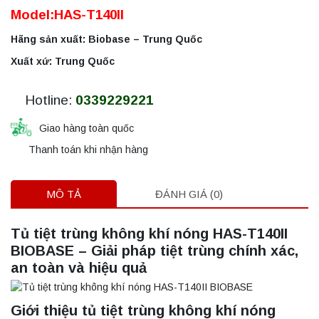
Model:HAS-T140II
Hãng sản xuất: Biobase – Trung Quốc
Xuất xứ: Trung Quốc
Hotline:
0339229221
Giao hàng toàn quốc
Thanh toán khi nhận hàng
MÔ TẢ
ĐÁNH GIÁ (0)
Tủ tiệt trùng không khí nóng HAS-T140II
BIOBASE – Giải pháp tiệt trùng chính xác,
an toàn và hiệu quả
Giới thiệu tủ tiệt trùng không khí nóng