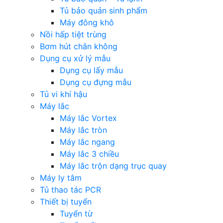
Tủ bảo quản sinh phẩm
Máy đông khô
Nồi hấp tiệt trùng
Bơm hút chân không
Dụng cụ xử lý mẫu
Dụng cụ lấy mẫu
Dụng cụ đựng mẫu
Tủ vi khí hậu
Máy lắc
Máy lắc Vortex
Máy lắc tròn
Máy lắc ngang
Máy lắc 3 chiều
Máy lắc trộn dạng trục quay
Máy ly tâm
Tủ thao tác PCR
Thiết bị tuyển
Tuyển từ