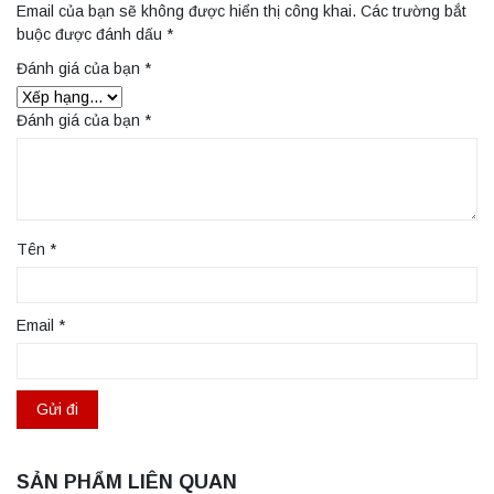
Email của bạn sẽ không được hiển thị công khai.
Các trường bắt
buộc được đánh dấu
*
Đánh giá của bạn
*
Đánh giá của bạn
*
Tên
*
Email
*
SẢN PHẨM LIÊN QUAN