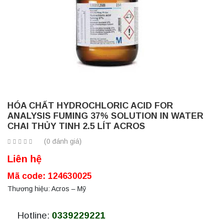
HÓA CHẤT HYDROCHLORIC ACID FOR
ANALYSIS FUMING 37% SOLUTION IN WATER
CHAI THỦY TINH 2.5 LÍT ACROS
(0 đánh giá)
Liên hệ
Mã code: 124630025
Thương hiệu: Acros – Mỹ
Hotline:
0339229221