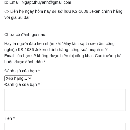
📧 Email: Ngapt.thuyanh@gmail.com
👉 Liên hệ ngay hôm nay để sở hữu KS-1036 Jeken chính hãng
với giá ưu đãi!
Chưa có đánh giá nào.
Hãy là người đầu tiên nhận xét “Máy làm sạch siêu âm công
nghiệp KS-1036 Jeken chính hãng, công suất mạnh mẽ”
Email của bạn sẽ không được hiển thị công khai.
Các trường bắt
buộc được đánh dấu
*
Đánh giá của bạn
*
Đánh giá của bạn
*
Tên
*