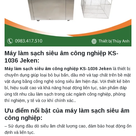
Máy làm sạch siêu âm công nghiệp KS-
1036 Jeken:
Máy làm sạch siêu âm công nghiệp KS-1036 Jeken
là thiết bị
chuyên dụng giúp loại bỏ bụi bẩn, dầu mỡ và tạp chất trên bề mặt
vật dụng bằng công nghệ sóng siêu âm hiện đại. Với thiết kế bền
bỉ, hiệu suất cao và khả năng hoạt động liên tục, sản phẩm đáp
ứng tốt nhu cầu làm sạch trong các ngành công nghiệp, phòng
thí nghiệm, y tế và cơ khí chính xác..
Ưu điểm nổi bật của máy làm sạch siêu âm
công nghiệp:
– Sử dụng đầu dò siêu âm chất lượng cao, đảm bảo hoạt động ổn
định và liên tục.