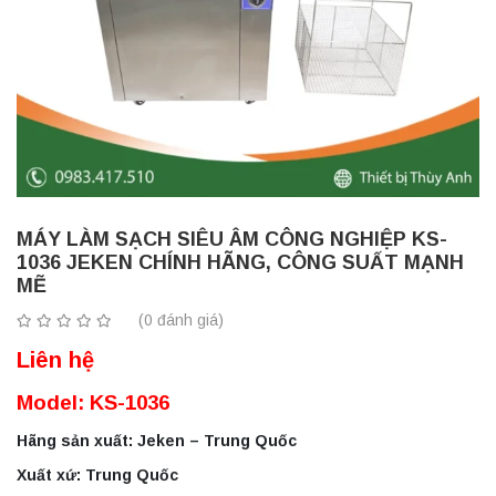
MÁY LÀM SẠCH SIÊU ÂM CÔNG NGHIỆP KS-
1036 JEKEN CHÍNH HÃNG, CÔNG SUẤT MẠNH
MẼ
(0 đánh giá)
Liên hệ
Model: KS-1036
Hãng sản xuất: Jeken – Trung Quốc
Xuất xứ: Trung Quốc