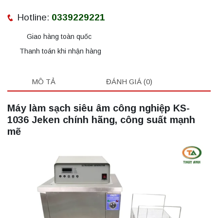
Hotline:
0339229221
Giao hàng toàn quốc
Thanh toán khi nhận hàng
MÔ TẢ
ĐÁNH GIÁ (0)
Máy làm sạch siêu âm công nghiệp KS-
1036 Jeken chính hãng, công suất mạnh
mẽ