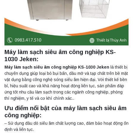
Máy làm sạch siêu âm công nghiệp KS-
1030 Jeken:
Máy làm sạch siêu âm công nghiệp KS-1030 Jeken
là thiết bị
chuyên dụng giúp loại bỏ bụi bẩn, dầu mỡ và tạp chất trên bề mặt
vật dụng bằng công nghệ sóng siêu âm hiện đại. Với thiết kế bền
bỉ, hiệu suất cao và khả năng hoạt động liên tục, sản phẩm đáp
ứng tốt nhu cầu làm sạch trong các ngành công nghiệp, phòng
thí nghiệm, y tế và cơ khí chính xác..
Ưu điểm nổi bật của máy làm sạch siêu âm
công nghiệp:
– Sử dụng đầu dò siêu âm chất lượng cao, đảm bảo hoạt động ổn
định và liên tục.