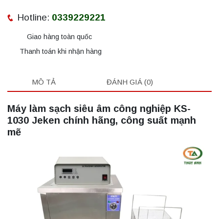
Hotline:
0339229221
Giao hàng toàn quốc
Thanh toán khi nhận hàng
MÔ TẢ
ĐÁNH GIÁ (0)
Máy làm sạch siêu âm công nghiệp KS-
1030 Jeken chính hãng, công suất mạnh
mẽ