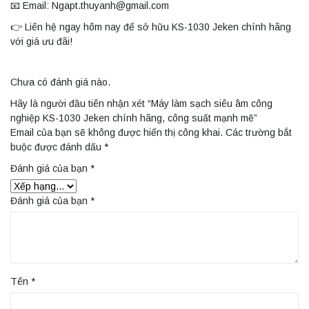
📧 Email: Ngapt.thuyanh@gmail.com
👉 Liên hệ ngay hôm nay để sở hữu KS-1030 Jeken chính hãng
với giá ưu đãi!
Chưa có đánh giá nào.
Hãy là người đầu tiên nhận xét “Máy làm sạch siêu âm công
nghiệp KS-1030 Jeken chính hãng, công suất mạnh mẽ”
Email của bạn sẽ không được hiển thị công khai.
Các trường bắt
buộc được đánh dấu
*
Đánh giá của bạn
*
Đánh giá của bạn
*
Tên
*