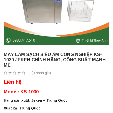
MÁY LÀM SẠCH SIÊU ÂM CÔNG NGHIỆP KS-
1030 JEKEN CHÍNH HÃNG, CÔNG SUẤT MẠNH
MẼ
(0 đánh giá)
Liên hệ
Model: KS-1030
Hãng sản xuất: Jeken – Trung Quốc
Xuất xứ: Trung Quốc