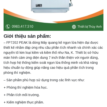
Giới thiệu sản phẩm:
– FP7202 PEAK là dòng Máy quang kế ngọn lửa hiện đại được
thiết kế nhằm đáp ứng nhu cầu phân tích nhanh và chính xác các
nguyên tố kim loại kiềm và kiềm thổ như Na, K. Thiết bị sở hữu
màn hình cảm ứng điện dung 7 inch thân thiện với người dùng,
tích hợp hệ thống kiểm soát ngọn lửa thông minh và khả năng
hiệu chuẩn tự động giúp nâng cao hiệu quả phân tích trong
phòng thí nghiệm.
– Sản phẩm phù hợp sử dụng trong các lĩnh vực như:
+ Phòng thí nghiệm hóa học.
+ Phân tích môi trường.
+ Kiểm nghiệm thực phẩm.