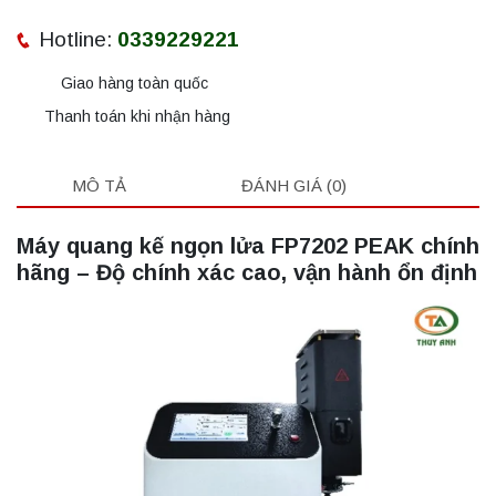
Hotline:
0339229221
Giao hàng toàn quốc
Thanh toán khi nhận hàng
MÔ TẢ
ĐÁNH GIÁ (0)
Máy quang kế ngọn lửa FP7202 PEAK chính
hãng – Độ chính xác cao, vận hành ổn định