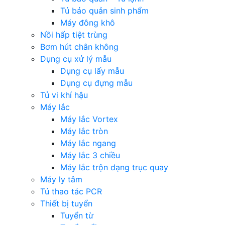
Tủ bảo quản sinh phẩm
Máy đông khô
Nồi hấp tiệt trùng
Bơm hút chân không
Dụng cụ xử lý mẫu
Dụng cụ lấy mẫu
Dụng cụ đựng mẫu
Tủ vi khí hậu
Máy lắc
Máy lắc Vortex
Máy lắc tròn
Máy lắc ngang
Máy lắc 3 chiều
Máy lắc trộn dạng trục quay
Máy ly tâm
Tủ thao tác PCR
Thiết bị tuyển
Tuyển từ