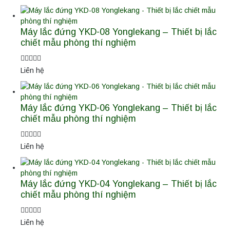
Máy lắc đứng YKD-08 Yonglekang – Thiết bị lắc
chiết mẫu phòng thí nghiệm
Liên hệ
Máy lắc đứng YKD-06 Yonglekang – Thiết bị lắc
chiết mẫu phòng thí nghiệm
Liên hệ
Máy lắc đứng YKD-04 Yonglekang – Thiết bị lắc
chiết mẫu phòng thí nghiệm
Liên hệ