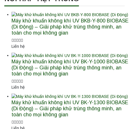
Máy khử khuẩn không khí UV BKB-Y-800 BIOBASE
(Di Động) – Giải pháp khử trùng thông minh, an
toàn cho mọi không gian
Liên hệ
Máy khử khuẩn không khí UV BK-Y-1000 BIOBASE
(Di Động) – Giải pháp khử trùng thông minh, an
toàn cho mọi không gian
Liên hệ
Máy khử khuẩn không khí UV BK-Y-1300 BIOBASE
(Di Động) – Giải pháp khử trùng thông minh, an
toàn cho mọi không gian
Liên hệ