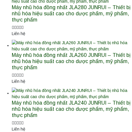
Máy nhũ hóa đồng nhất JLA280 JUNRUI – Thiết bị
nhũ hóa hiệu suất cao cho dược phẩm, mỹ phẩm,
thực phẩm
Liên hệ
Máy nhũ hóa đồng nhất JLA260 JUNRUI – Thiết bị
nhũ hóa hiệu suất cao cho dược phẩm, mỹ phẩm,
thực phẩm
Liên hệ
Máy nhũ hóa đồng nhất JLA240 JUNRUI – Thiết bị
nhũ hóa hiệu suất cao cho dược phẩm, mỹ phẩm,
thực phẩm
Liên hệ