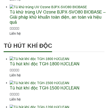
Tủ khử trùng UV Ozone BJPX-SVO80 BIOBASE –
Giải pháp khử khuẩn toàn diện, an toàn và hiệu
quả
Liên hệ
TỦ HÚT KHÍ ĐỘC
Tủ hút khí độc TGH-1800 HJCLEAN
Liên hệ
Tủ hút khí độc TGH-1500 HJCLEAN
Liên hệ