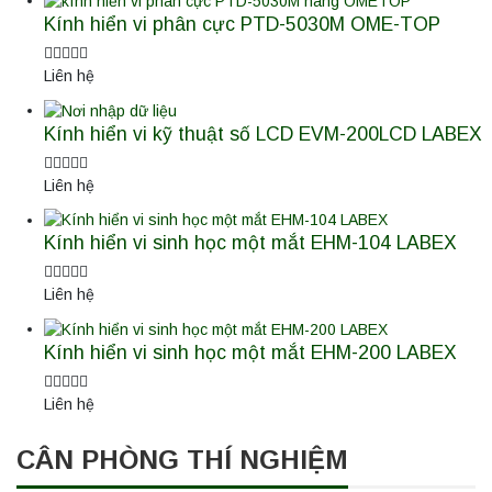
Kính hiển vi phân cực PTD-5030M OME-TOP
Liên hệ
Kính hiển vi kỹ thuật số LCD EVM-200LCD LABEX
Liên hệ
Kính hiển vi sinh học một mắt EHM-104 LABEX
Liên hệ
Kính hiển vi sinh học một mắt EHM-200 LABEX
Liên hệ
CÂN PHÒNG THÍ NGHIỆM