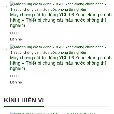
Máy chưng cất tự động YDL-08 Yonglekang chính
hãng – Thiết bị chưng cất mẫu nước phòng thí
nghiệm
Liên hệ
Máy chưng cất tự động YDL-06 Yonglekang chính
hãng – Thiết bị chưng cất mẫu nước phòng thí
nghiệm
Liên hệ
KÍNH HIỂN VI