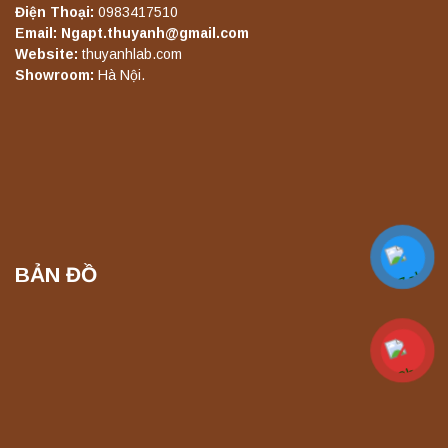
Điện Thoại:
0983417510
Email: Ngapt.thuyanh@gmail.com
Website:
thuyanhlab.com
Showroom:
Hà Nội.
BẢN ĐỒ