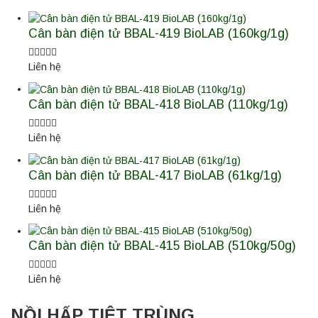
Cân bàn điện tử BBAL-419 BioLAB (160kg/1g)
Liên hệ
Cân bàn điện tử BBAL-418 BioLAB (110kg/1g)
Liên hệ
Cân bàn điện tử BBAL-417 BioLAB (61kg/1g)
Liên hệ
Cân bàn điện tử BBAL-415 BioLAB (510kg/50g)
Liên hệ
NỒI HẤP TIỆT TRÙNG