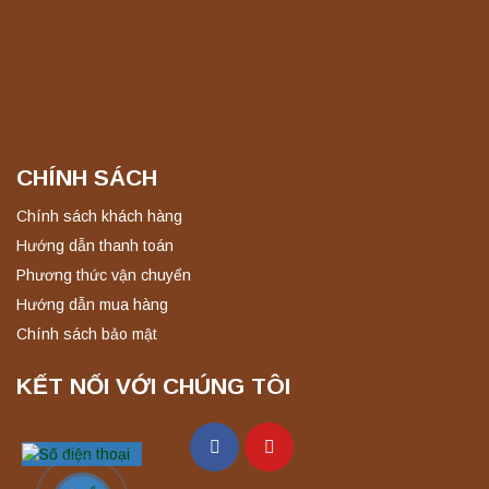
CHÍNH SÁCH
Chính sách khách hàng
Hướng dẫn thanh toán
Phương thức vận chuyển
Hướng dẫn mua hàng
Chính sách bảo mật
KẾT NỐI VỚI CHÚNG TÔI