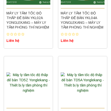
MÁY LY TÂM TỐC ĐỘ
MÁY LY TÂM TỐC ĐỘ
THẤP ĐỂ BÀN YKL02A
THẤP ĐỂ BÀN YKL04A
YONGLEKANG – MÁY LY
YONGLEKANG – MÁY LY
TÂM PHÒNG THÍ NGHIỆM
TÂM PHÒNG THÍ NGHIỆM
Liên hệ
Liên hệ