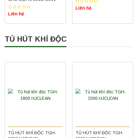
Liên hệ
Liên hệ
TỦ HÚT KHÍ ĐỘC
TỦ HÚT KHÍ ĐỘC TGH-
TỦ HÚT KHÍ ĐỘC TGH-