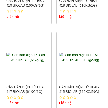
CÂN BÀN ĐIỆN TỬ BBAL-
CÂN BÀN ĐIỆN TỬ BBAL-
419 BIOLAB (160KG/1G)
418 BIOLAB (110KG/1G)
Liên hệ
Liên hệ
CÂN BÀN ĐIỆN TỬ BBAL-
CÂN BÀN ĐIỆN TỬ BBAL-
417 BIOLAB (61KG/1G)
415 BIOLAB (510KG/50G)
Liên hệ
Liên hệ