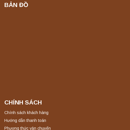
BẢN ĐỒ
CHÍNH SÁCH
Chính sách khách hàng
Hướng dẫn thanh toán
Phương thức vận chuyển