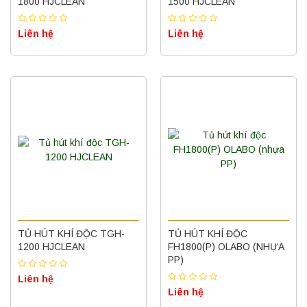
1800 HJCLEAN
1500 HJCLEAN
Liên hệ
Liên hệ
TỦ HÚT KHÍ ĐỘC TGH-
TỦ HÚT KHÍ ĐỘC
1200 HJCLEAN
FH1800(P) OLABO (NHỰA
PP)
Liên hệ
Liên hệ