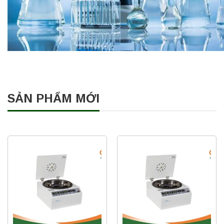
SẢN PHẨM MỚI