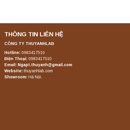
THÔNG TIN LIÊN HỆ
CÔNG TY THUYANHLAB
Hotline:
0983417510
Điện Thoại:
0983417510
Email: Ngapt.thuyanh@gmail.com
Website:
thuyanhlab.com
Showroom:
Hà Nội.