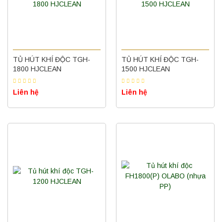
TỦ HÚT KHÍ ĐỘC TGH-
TỦ HÚT KHÍ ĐỘC TGH-
1800 HJCLEAN
1500 HJCLEAN
Liên hệ
Liên hệ