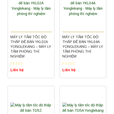
MÁY LY TÂM TỐC ĐỘ
MÁY LY TÂM TỐC ĐỘ
THẤP ĐỂ BÀN YKL02A
THẤP ĐỂ BÀN YKL04A
YONGLEKANG – MÁY LY
YONGLEKANG – MÁY LY
TÂM PHÒNG THÍ
TÂM PHÒNG THÍ
NGHIỆM
NGHIỆM
Liên hệ
Liên hệ