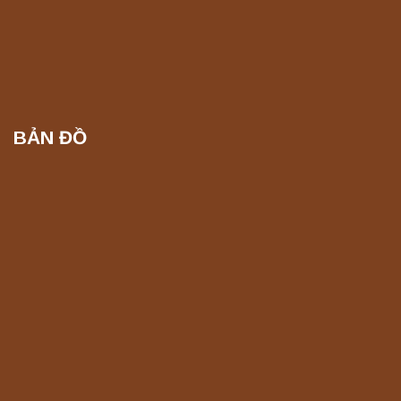
BẢN ĐỒ