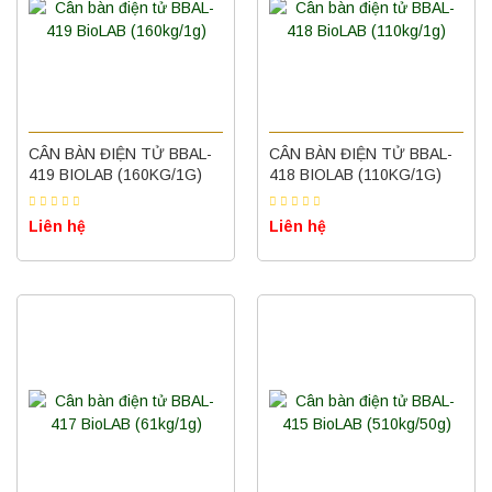
CÂN BÀN ĐIỆN TỬ BBAL-
CÂN BÀN ĐIỆN TỬ BBAL-
419 BIOLAB (160KG/1G)
418 BIOLAB (110KG/1G)
Liên hệ
Liên hệ