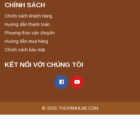
CHÍNH SÁCH
Chính sách khách hàng
Hướng dẫn thanh toán
Phương thức vận chuyển
Hướng dẫn mua hàng
Chính sách bảo mật
KẾT NỐI VỚI CHÚNG TÔI
© 2020 THUYANHLAB.COM