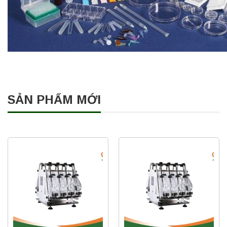
SẢN PHẨM MỚI