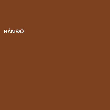
BẢN ĐỒ