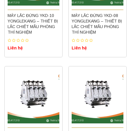
MÁY LẮC ĐỨNG YKD-10
MÁY LẮC ĐỨNG YKD-08
YONGLEKANG – THIẾT BỊ
YONGLEKANG – THIẾT BỊ
LẮC CHIẾT MẪU PHÒNG
LẮC CHIẾT MẪU PHÒNG
THÍ NGHIỆM
THÍ NGHIỆM
Liên hệ
Liên hệ