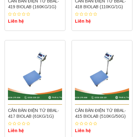
CÂN BÀN ĐIỆN TỬ BBAL-
CÂN BÀN ĐIỆN TỬ BBAL-
419 BIOLAB (160KG/1G)
418 BIOLAB (110KG/1G)
Liên hệ
Liên hệ
CÂN BÀN ĐIỆN TỬ BBAL-
CÂN BÀN ĐIỆN TỬ BBAL-
417 BIOLAB (61KG/1G)
415 BIOLAB (510KG/50G)
Liên hệ
Liên hệ