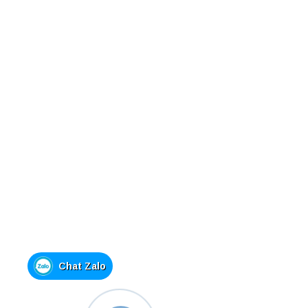
Chat Zalo