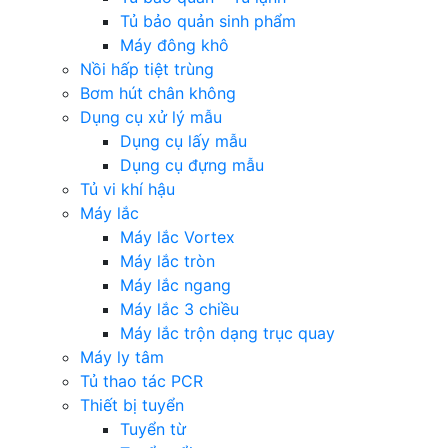
Tủ bảo quản sinh phẩm
Máy đông khô
Nồi hấp tiệt trùng
Bơm hút chân không
Dụng cụ xử lý mẫu
Dụng cụ lấy mẫu
Dụng cụ đựng mẫu
Tủ vi khí hậu
Máy lắc
Máy lắc Vortex
Máy lắc tròn
Máy lắc ngang
Máy lắc 3 chiều
Máy lắc trộn dạng trục quay
Máy ly tâm
Tủ thao tác PCR
Thiết bị tuyển
Tuyển từ