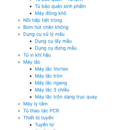
Tủ bảo quản sinh phẩm
Máy đông khô
Nồi hấp tiệt trùng
Bơm hút chân không
Dụng cụ xử lý mẫu
Dụng cụ lấy mẫu
Dụng cụ đựng mẫu
Tủ vi khí hậu
Máy lắc
Máy lắc Vortex
Máy lắc tròn
Máy lắc ngang
Máy lắc 3 chiều
Máy lắc trộn dạng trục quay
Máy ly tâm
Tủ thao tác PCR
Thiết bị tuyển
Tuyển từ