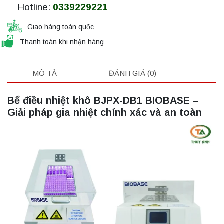
Hotline:
0339229221
Giao hàng toàn quốc
Thanh toán khi nhận hàng
MÔ TẢ
ĐÁNH GIÁ (0)
Bể điều nhiệt khô BJPX-DB1 BIOBASE –
Giải pháp gia nhiệt chính xác và an toàn