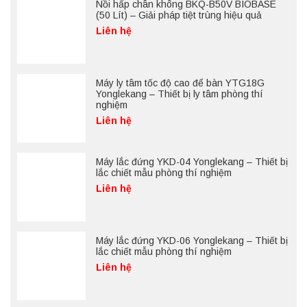
Nồi hấp chân không BKQ-B50V BIOBASE
(50 Lít) – Giải pháp tiệt trùng hiệu quả
Liên hệ
Máy ly tâm tốc độ cao để bàn YTG18G
Yonglekang – Thiết bị ly tâm phòng thí
nghiệm
Liên hệ
Máy lắc đứng YKD-04 Yonglekang – Thiết bị
lắc chiết mẫu phòng thí nghiệm
Liên hệ
Máy lắc đứng YKD-06 Yonglekang – Thiết bị
lắc chiết mẫu phòng thí nghiệm
Liên hệ