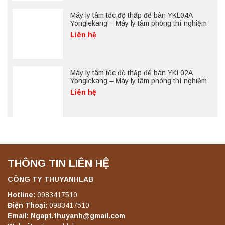
Máy ly tâm tốc độ thấp để bàn YKL04A
Yonglekang – Máy ly tâm phòng thí nghiệm
Liên hệ
Máy ly tâm tốc độ thấp để bàn YKL02A
Yonglekang – Máy ly tâm phòng thí nghiệm
Liên hệ
THÔNG TIN LIÊN HỆ
CÔNG TY THUYANHLAB
Hotline:
0983417510
Điện Thoại:
0983417510
Email: Ngapt.thuyanh@gmail.com