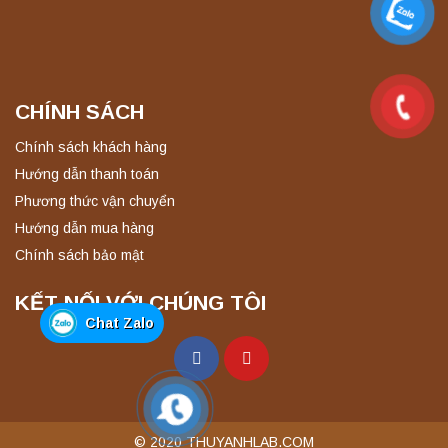
CHÍNH SÁCH
Chính sách khách hàng
Hướng dẫn thanh toán
Phương thức vận chuyển
Hướng dẫn mua hàng
Chính sách bảo mật
KẾT NỐI VỚI CHÚNG TÔI
Chat Zalo
© 2020 THUYANHLAB.COM