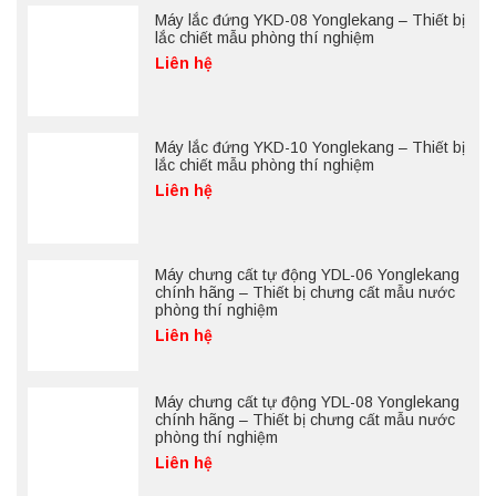
Máy lắc đứng YKD-08 Yonglekang – Thiết bị
lắc chiết mẫu phòng thí nghiệm
Liên hệ
Máy lắc đứng YKD-10 Yonglekang – Thiết bị
lắc chiết mẫu phòng thí nghiệm
Liên hệ
Máy chưng cất tự động YDL-06 Yonglekang
chính hãng – Thiết bị chưng cất mẫu nước
phòng thí nghiệm
Liên hệ
Máy chưng cất tự động YDL-08 Yonglekang
chính hãng – Thiết bị chưng cất mẫu nước
phòng thí nghiệm
Liên hệ