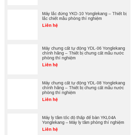
Máy lắc đứng YKD-10 Yonglekang – Thiết bị
lắc chiết mẫu phòng thí nghiệm
Liên hệ
Máy chưng cất tự động YDL-06 Yonglekang
chính hãng – Thiết bị chưng cất mẫu nước
phòng thí nghiệm
Liên hệ
Máy chưng cất tự động YDL-08 Yonglekang
chính hãng – Thiết bị chưng cất mẫu nước
phòng thí nghiệm
Liên hệ
Máy ly tâm tốc độ thấp để bàn YKL04A
Yonglekang – Máy ly tâm phòng thí nghiệm
Liên hệ