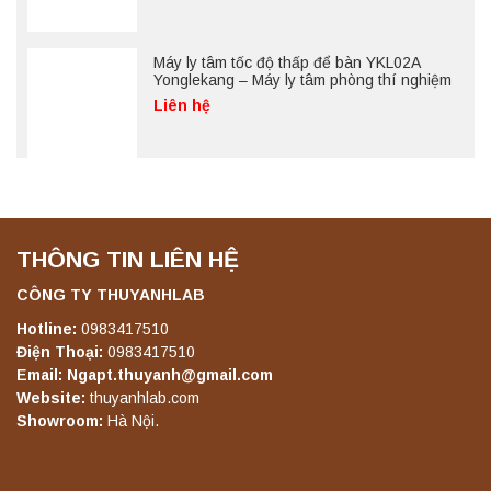
Máy ly tâm tốc độ thấp để bàn YKL02A
Yonglekang – Máy ly tâm phòng thí nghiệm
Liên hệ
THÔNG TIN LIÊN HỆ
CÔNG TY THUYANHLAB
Hotline:
0983417510
Điện Thoại:
0983417510
Email: Ngapt.thuyanh@gmail.com
Website:
thuyanhlab.com
Showroom:
Hà Nội.