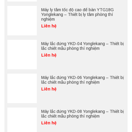
Máy ly tâm tốc độ cao để bàn YTG18G
Yonglekang – Thiết bị ly tâm phòng thí
nghiệm
Liên hệ
Máy lắc đứng YKD-04 Yonglekang – Thiết bị
lắc chiết mẫu phòng thí nghiệm
Liên hệ
Máy lắc đứng YKD-06 Yonglekang – Thiết bị
lắc chiết mẫu phòng thí nghiệm
Liên hệ
Máy lắc đứng YKD-08 Yonglekang – Thiết bị
lắc chiết mẫu phòng thí nghiệm
Liên hệ