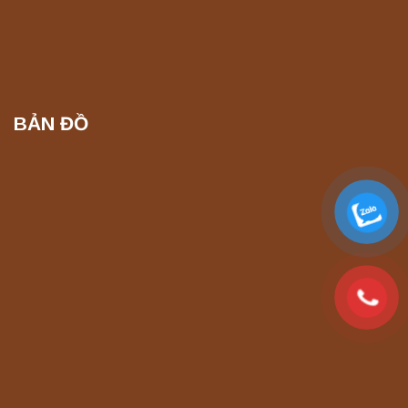
BẢN ĐỒ