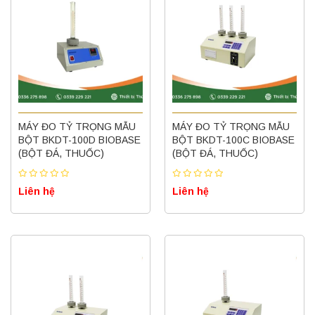
MÁY ĐO TỶ TRỌNG MẪU
MÁY ĐO TỶ TRỌNG MẪU
BỘT BKDT-100D BIOBASE
BỘT BKDT-100C BIOBASE
(BỘT ĐÁ, THUỐC)
(BỘT ĐÁ, THUỐC)
Liên hệ
Liên hệ